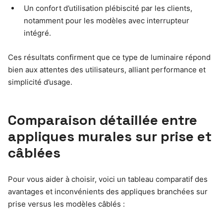
Un confort d’utilisation plébiscité par les clients,
notamment pour les modèles avec interrupteur
intégré.
Ces résultats confirment que ce type de luminaire répond
bien aux attentes des utilisateurs, alliant performance et
simplicité d’usage.
Comparaison détaillée entre
appliques murales sur prise et
câblées
Pour vous aider à choisir, voici un tableau comparatif des
avantages et inconvénients des appliques branchées sur
prise versus les modèles câblés :