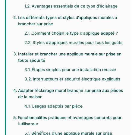
Avantages essentiels de ce type d’éclairage
Les différents types et styles d’appliques murales à
brancher sur prise
Comment choisir le type d’applique adapté ?
Styles d’appliques murales pour tous les goûts
Installer et brancher une applique murale sur prise en
toute sécurité
Étapes simples pour une installation réussie
Interrupteurs et sécurité électrique expliqués
Adapter l’éclairage mural branché sur prise aux pièces
de la maison
Usages adaptés par pièce
Fonctionnalités pratiques et avantages concrets pour
l’utilisateur
Bénéfices d’une applique murale sur prise