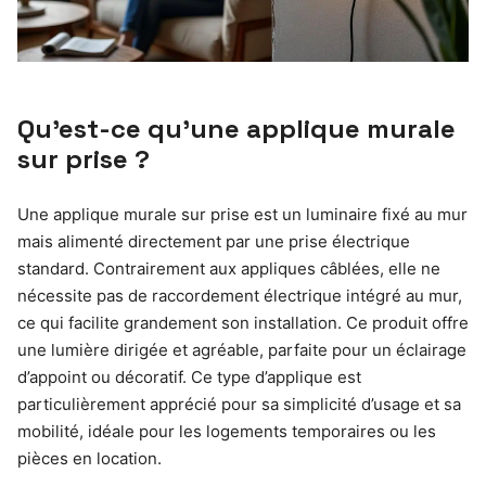
Qu’est-ce qu’une applique murale
sur prise ?
Une applique murale sur prise est un luminaire fixé au mur
mais alimenté directement par une prise électrique
standard. Contrairement aux appliques câblées, elle ne
nécessite pas de raccordement électrique intégré au mur,
ce qui facilite grandement son installation. Ce produit offre
une lumière dirigée et agréable, parfaite pour un éclairage
d’appoint ou décoratif. Ce type d’applique est
particulièrement apprécié pour sa simplicité d’usage et sa
mobilité, idéale pour les logements temporaires ou les
pièces en location.