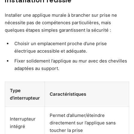
Installer une applique murale à brancher sur prise ne
nécessite pas de compétences particulières, mais
quelques étapes simples garantissent la sécurité :
Choisir un emplacement proche d’une prise
électrique accessible et adéquate.
Fixer solidement l’applique au mur avec des chevilles
adaptées au support.
Type
Caractéristiques
d’interrupteur
Permet d’allumer/éteindre
Interrupteur
directement sur l’applique sans
intégré
toucher la prise