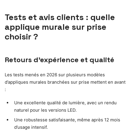
Tests et avis clients : quelle
applique murale sur prise
choisir ?
Retours d’expérience et qualité
Les tests menés en 2026 sur plusieurs modèles
d’appliques murales branchées sur prise mettent en avant
:
Une excellente qualité de lumière, avec un rendu
naturel pour les versions LED.
Une robustesse satisfaisante, même après 12 mois
d’usage intensif.