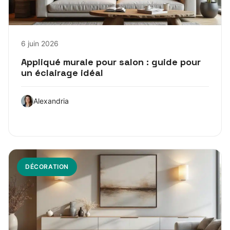
6 juin 2026
Appliqué murale pour salon : guide pour
un éclairage idéal
Alexandria
DÉCORATION