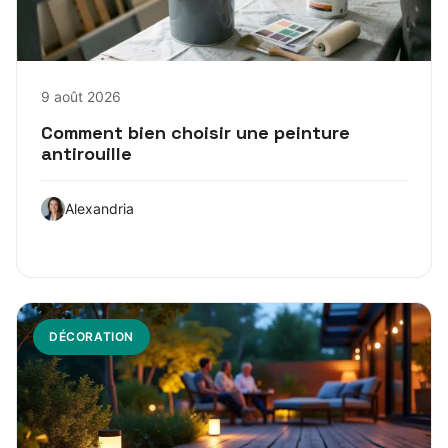
9 août 2026
Comment bien choisir une peinture
antirouille
Alexandria
DÉCORATION