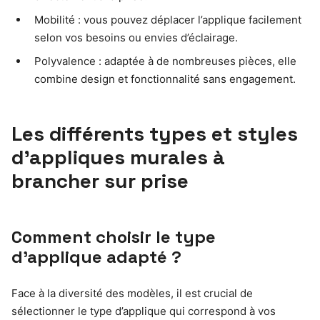
Mobilité : vous pouvez déplacer l’applique facilement
selon vos besoins ou envies d’éclairage.
Polyvalence : adaptée à de nombreuses pièces, elle
combine design et fonctionnalité sans engagement.
Les différents types et styles
d’appliques murales à
brancher sur prise
Comment choisir le type
d’applique adapté ?
Face à la diversité des modèles, il est crucial de
sélectionner le type d’applique qui correspond à vos