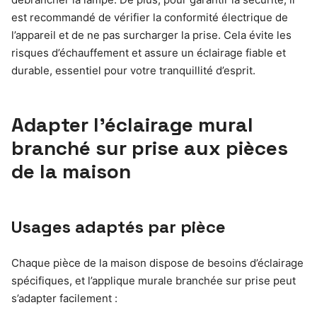
est recommandé de vérifier la conformité électrique de
l’appareil et de ne pas surcharger la prise. Cela évite les
risques d’échauffement et assure un éclairage fiable et
durable, essentiel pour votre tranquillité d’esprit.
Adapter l’éclairage mural
branché sur prise aux pièces
de la maison
Usages adaptés par pièce
Chaque pièce de la maison dispose de besoins d’éclairage
spécifiques, et l’applique murale branchée sur prise peut
s’adapter facilement :