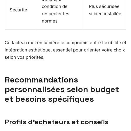
condition de
Plus sécurisée
Sécurité
respecter les
si bien installée
normes
Ce tableau met en lumière le compromis entre flexibilité et
intégration esthétique, essentiel pour orienter votre choix
selon vos priorités.
Recommandations
personnalisées selon budget
et besoins spécifiques
Profils d’acheteurs et conseils