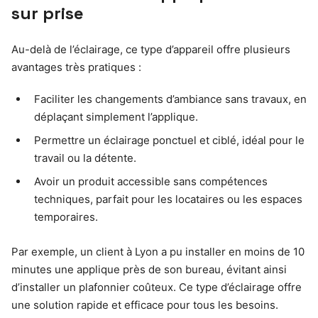
sur prise
Au-delà de l’éclairage, ce type d’appareil offre plusieurs
avantages très pratiques :
Faciliter les changements d’ambiance sans travaux, en
déplaçant simplement l’applique.
Permettre un éclairage ponctuel et ciblé, idéal pour le
travail ou la détente.
Avoir un produit accessible sans compétences
techniques, parfait pour les locataires ou les espaces
temporaires.
Par exemple, un client à Lyon a pu installer en moins de 10
minutes une applique près de son bureau, évitant ainsi
d’installer un plafonnier coûteux. Ce type d’éclairage offre
une solution rapide et efficace pour tous les besoins.