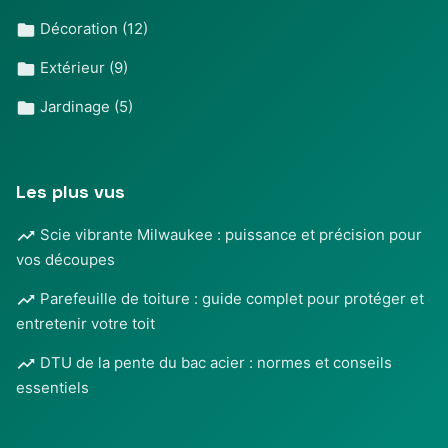
Décoration
(12)
Extérieur
(9)
Jardinage
(5)
Les plus vus
Scie vibrante Milwaukee : puissance et précision pour
vos découpes
Parefeuille de toiture : guide complet pour protéger et
entretenir votre toit
DTU de la pente du bac acier : normes et conseils
essentiels