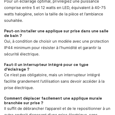
Pour un éclairage optimal, privilégiez une puissance
comprise entre 5 et 12 watts en LED, équivalent à 40-75
watts halogène, selon la taille de la pièce et l’ambiance
souhaitée.
Peut-on installer une applique sur prise dans une salle
de bain ?
Oui, à condition de choisir un modèle avec une protection
IP44 minimum pour résister à l’humidité et garantir la
sécurité électrique.
Faut-il un interrupteur intégré pour ce type
d’éclairage ?
Ce n’est pas obligatoire, mais un interrupteur intégré
facilite grandement l’utilisation sans devoir accéder à la
prise électrique.
Comment déplacer facilement une applique murale
branchée sur prise ?
Il suffit de débrancher l’appareil et de le repositionner à un
autre endroit disposant d’une prise électrique, sans