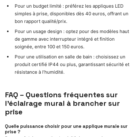
Pour un budget limité : préférez les appliques LED
simples à prise, disponibles dès 40 euros, offrant un
bon rapport qualité/prix.
Pour un usage design : optez pour des modèles haut
de gamme avec interrupteur intégré et finition
soignée, entre 100 et 150 euros.
Pour une utilisation en salle de bain : choisissez un
produit certifié IP44 ou plus, garantissant sécurité et
résistance à l’humidité.
FAQ – Questions fréquentes sur
l’éclairage mural à brancher sur
prise
Quelle puissance choisir pour une applique murale sur
prise ?