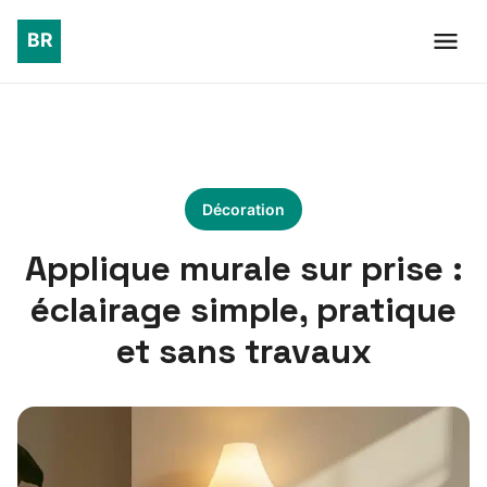
Décoration
Applique murale sur prise :
éclairage simple, pratique
et sans travaux