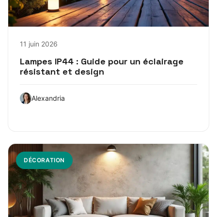
11 juin 2026
Lampes IP44 : Guide pour un éclairage
résistant et design
Alexandria
DÉCORATION