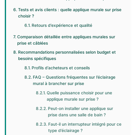
Tests et avis clients : quelle applique murale sur prise
choisir ?
Retours d’expérience et qualité
Comparaison détaillée entre appliques murales sur
prise et câblées
Recommandations personnalisées selon budget et
besoins spécifiques
Profils d’acheteurs et conseils
FAQ – Questions fréquentes sur l’éclairage
mural à brancher sur prise
Quelle puissance choisir pour une
applique murale sur prise ?
Peut-on installer une applique sur
prise dans une salle de bain ?
Faut-il un interrupteur intégré pour ce
type d’éclairage ?