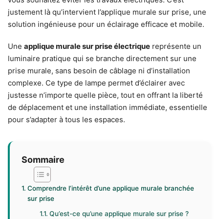
justement là qu’intervient l’applique murale sur prise, une
solution ingénieuse pour un éclairage efficace et mobile.
Une
applique murale sur prise électrique
représente un
luminaire pratique qui se branche directement sur une
prise murale, sans besoin de câblage ni d’installation
complexe. Ce type de lampe permet d’éclairer avec
justesse n’importe quelle pièce, tout en offrant la liberté
de déplacement et une installation immédiate, essentielle
pour s’adapter à tous les espaces.
Sommaire
Comprendre l’intérêt d’une applique murale branchée
sur prise
Qu’est-ce qu’une applique murale sur prise ?