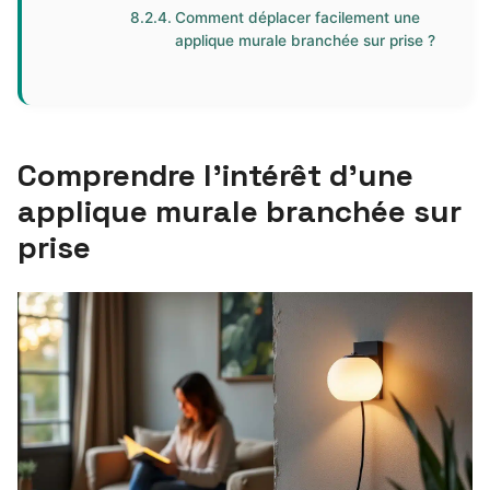
Comment déplacer facilement une
applique murale branchée sur prise ?
Comprendre l’intérêt d’une
applique murale branchée sur
prise