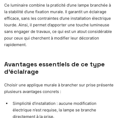
Ce luminaire combine la praticité d’une lampe branchée à
la stabilité d’une fixation murale. Il garantit un éclairage
efficace, sans les contraintes d’une installation électrique
lourde. Ainsi, il permet d’apporter une touche lumineuse
sans engager de travaux, ce qui est un atout considérable
pour ceux qui cherchent à modifier leur décoration
rapidement.
Avantages essentiels de ce type
d’éclairage
Choisir une applique murale à brancher sur prise présente
plusieurs avantages concrets :
Simplicité d’installation : aucune modification
électrique n’est requise, la lampe se branche
directement à la prise.