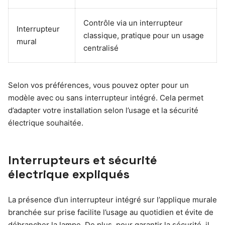
Contrôle via un interrupteur
Interrupteur
classique, pratique pour un usage
mural
centralisé
Selon vos préférences, vous pouvez opter pour un
modèle avec ou sans interrupteur intégré. Cela permet
d’adapter votre installation selon l’usage et la sécurité
électrique souhaitée.
Interrupteurs et sécurité
électrique expliqués
La présence d’un interrupteur intégré sur l’applique murale
branchée sur prise facilite l’usage au quotidien et évite de
débrancher la lampe. De plus, pour garantir la sécurité, il