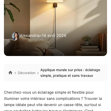
Alexandria
•
14 avril 2026
Applique murale sur prise : éclairage
Décoration
simple, pratique et sans travaux
Cherchez-vous un éclairage simple et flexible pour
illuminer votre intérieur sans complications ? Trouver la
lampe idéale peut vite devenir un casse-tête, surtout si
vous souhaitez éviter les travaux électriques. C’est