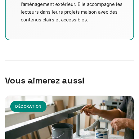
l’aménagement extérieur. Elle accompagne les
lecteurs dans leurs projets maison avec des
contenus clairs et accessibles.
Vous aimerez aussi
DÉCORATION