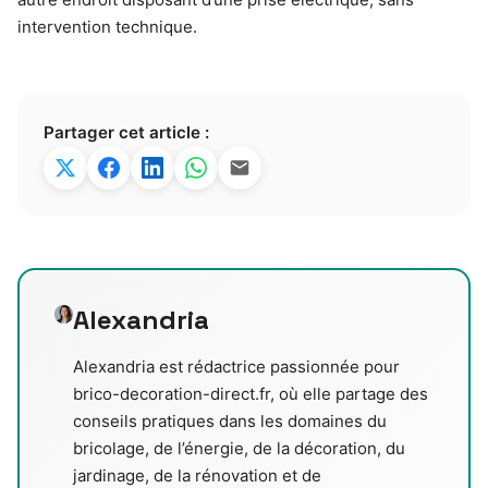
intervention technique.
Partager cet article :
Alexandria
Alexandria est rédactrice passionnée pour
brico-decoration-direct.fr, où elle partage des
conseils pratiques dans les domaines du
bricolage, de l’énergie, de la décoration, du
jardinage, de la rénovation et de