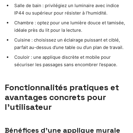
Salle de bain : privilégiez un luminaire avec indice
IP44 ou supérieur pour résister à l’humidité.
Chambre : optez pour une lumière douce et tamisée,
idéale près du lit pour la lecture.
Cuisine : choisissez un éclairage puissant et ciblé,
parfait au-dessus d’une table ou d’un plan de travail.
Couloir : une applique discrète et mobile pour
sécuriser les passages sans encombrer l’espace.
Fonctionnalités pratiques et
avantages concrets pour
l’utilisateur
Bénéfices d’une applique murale