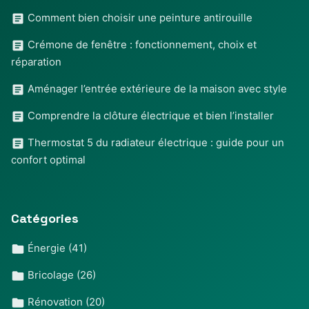
Comment bien choisir une peinture antirouille
Crémone de fenêtre : fonctionnement, choix et
réparation
Aménager l’entrée extérieure de la maison avec style
Comprendre la clôture électrique et bien l’installer
Thermostat 5 du radiateur électrique : guide pour un
confort optimal
Catégories
Énergie
(41)
Bricolage
(26)
Rénovation
(20)