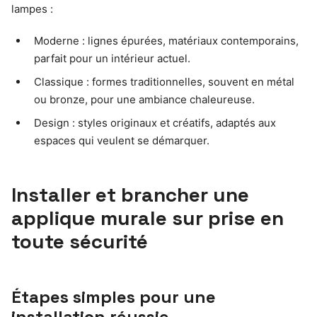
lampes :
Moderne : lignes épurées, matériaux contemporains,
parfait pour un intérieur actuel.
Classique : formes traditionnelles, souvent en métal
ou bronze, pour une ambiance chaleureuse.
Design : styles originaux et créatifs, adaptés aux
espaces qui veulent se démarquer.
Installer et brancher une
applique murale sur prise en
toute sécurité
Étapes simples pour une
installation réussie