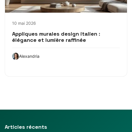
10 mai 2026
Appliques murales design italien :
élégance et lumière raffinée
Alexandria
Articles récents