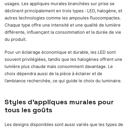
usages. Les appliques murales branchées sur prise se
déclinent principalement en trois types : LED, halogène, et
autres technologies comme les ampoules fluocompactes.
Chaque type offre une intensité et une qualité de lumière
différente, influençant la consommation et la durée de vie
du produit.
Pour un éclairage économique et durable, les LED sont
souvent privilégiées, tandis que les halogènes offrent une
lumière plus chaude mais consomment davantage. Le
choix dépendra aussi de la pièce à éclairer et de
l’ambiance recherchée, ce qui guide le choix du luminaire.
Styles d’appliques murales pour
tous les goûts
Les designs disponibles sont aussi variés que les types de