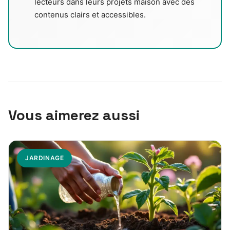
lecteurs dans leurs projets maison avec des
contenus clairs et accessibles.
Vous aimerez aussi
JARDINAGE