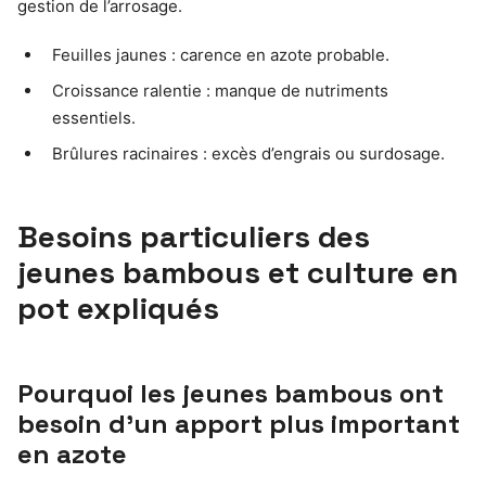
gestion de l’arrosage.
Feuilles jaunes : carence en azote probable.
Croissance ralentie : manque de nutriments
essentiels.
Brûlures racinaires : excès d’engrais ou surdosage.
Besoins particuliers des
jeunes bambous et culture en
pot expliqués
Pourquoi les jeunes bambous ont
besoin d’un apport plus important
en azote