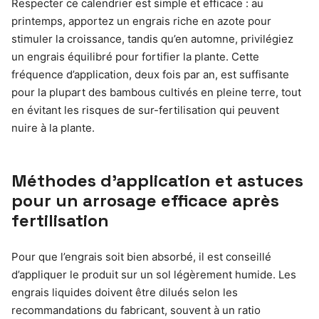
Respecter ce calendrier est simple et efficace : au
printemps, apportez un engrais riche en azote pour
stimuler la croissance, tandis qu’en automne, privilégiez
un engrais équilibré pour fortifier la plante. Cette
fréquence d’application, deux fois par an, est suffisante
pour la plupart des bambous cultivés en pleine terre, tout
en évitant les risques de sur-fertilisation qui peuvent
nuire à la plante.
Méthodes d’application et astuces
pour un arrosage efficace après
fertilisation
Pour que l’engrais soit bien absorbé, il est conseillé
d’appliquer le produit sur un sol légèrement humide. Les
engrais liquides doivent être dilués selon les
recommandations du fabricant, souvent à un ratio