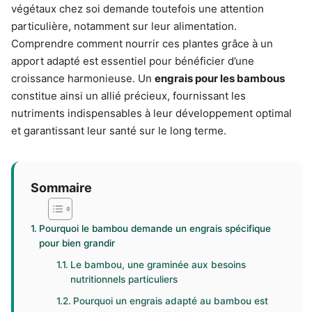
végétaux chez soi demande toutefois une attention
particulière, notamment sur leur alimentation.
Comprendre comment nourrir ces plantes grâce à un
apport adapté est essentiel pour bénéficier d’une
croissance harmonieuse. Un
engrais pour les bambous
constitue ainsi un allié précieux, fournissant les
nutriments indispensables à leur développement optimal
et garantissant leur santé sur le long terme.
Sommaire
Pourquoi le bambou demande un engrais spécifique
pour bien grandir
Le bambou, une graminée aux besoins
nutritionnels particuliers
Pourquoi un engrais adapté au bambou est