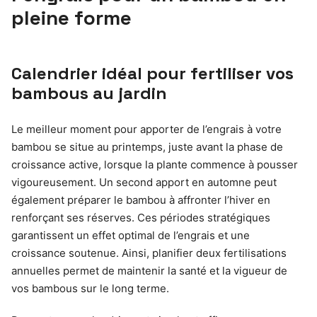
pleine forme
Calendrier idéal pour fertiliser vos
bambous au jardin
Le meilleur moment pour apporter de l’engrais à votre
bambou se situe au printemps, juste avant la phase de
croissance active, lorsque la plante commence à pousser
vigoureusement. Un second apport en automne peut
également préparer le bambou à affronter l’hiver en
renforçant ses réserves. Ces périodes stratégiques
garantissent un effet optimal de l’engrais et une
croissance soutenue. Ainsi, planifier deux fertilisations
annuelles permet de maintenir la santé et la vigueur de
vos bambous sur le long terme.