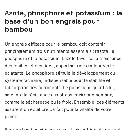
Azote, phosphore et potassium : la
base d’un bon engrais pour
bambou
Un engrais efficace pour le bambou doit contenir
principalement trois nutriments essentiels : l’azote, le
phosphore et le potassium. L’azote favorise la croissance
des feuilles et des tiges, apportant une couleur verte
éclatante. Le phosphore stimule le développement du
système racinaire, indispensable pour la stabilité et
l’absorption des nutriments. Le potassium, quant à lui,
améliore la résistance aux stress environnementaux,
comme la sécheresse ou le froid. Ensemble, ces éléments
assurent un équilibre parfait pour la vitalité de votre
plante.
Pour un bambou vigoureux, ces trois nutriments doivent