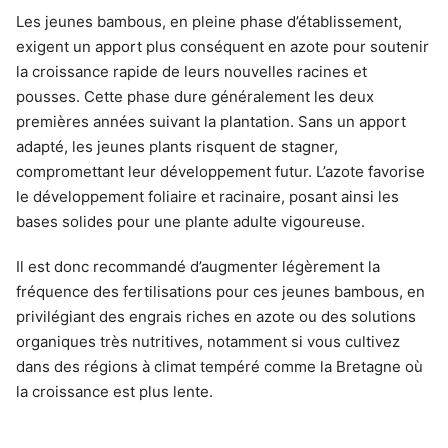
Les jeunes bambous, en pleine phase d’établissement,
exigent un apport plus conséquent en azote pour soutenir
la croissance rapide de leurs nouvelles racines et
pousses. Cette phase dure généralement les deux
premières années suivant la plantation. Sans un apport
adapté, les jeunes plants risquent de stagner,
compromettant leur développement futur. L’azote favorise
le développement foliaire et racinaire, posant ainsi les
bases solides pour une plante adulte vigoureuse.
Il est donc recommandé d’augmenter légèrement la
fréquence des fertilisations pour ces jeunes bambous, en
privilégiant des engrais riches en azote ou des solutions
organiques très nutritives, notamment si vous cultivez
dans des régions à climat tempéré comme la Bretagne où
la croissance est plus lente.