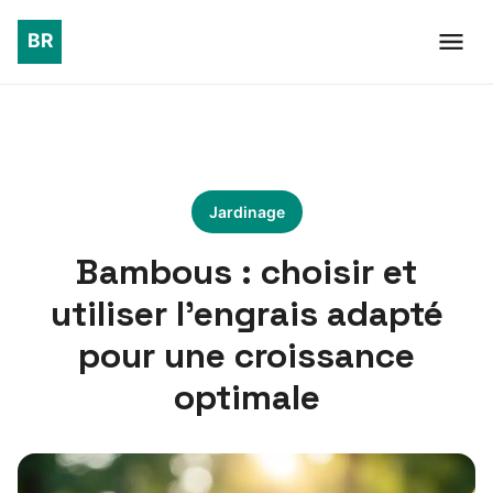
Jardinage
Bambous : choisir et
utiliser l’engrais adapté
pour une croissance
optimale