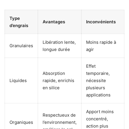
Type
Avantages
Inconvénients
d’engrais
Libération lente,
Moins rapide à
Granulaires
longue durée
agir
Effet
Absorption
temporaire,
Liquides
rapide, enrichis
nécessite
en silice
plusieurs
applications
Apport moins
Respectueux de
concentré,
Organiques
l’environnement,
action plus