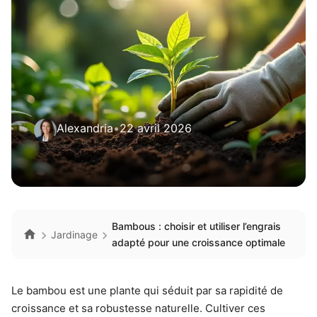
Alexandria
•
22 avril 2026
Bambous : choisir et utiliser l’engrais
Jardinage
adapté pour une croissance optimale
Le bambou est une plante qui séduit par sa rapidité de
croissance et sa robustesse naturelle. Cultiver ces