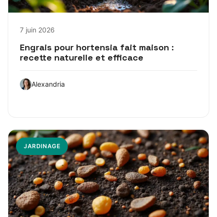
7 juin 2026
Engrais pour hortensia fait maison :
recette naturelle et efficace
Alexandria
JARDINAGE