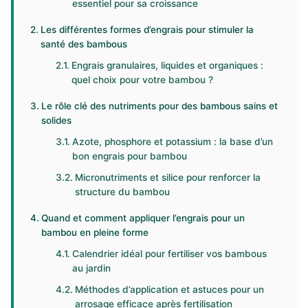
essentiel pour sa croissance
Les différentes formes d’engrais pour stimuler la
santé des bambous
Engrais granulaires, liquides et organiques :
quel choix pour votre bambou ?
Le rôle clé des nutriments pour des bambous sains et
solides
Azote, phosphore et potassium : la base d’un
bon engrais pour bambou
Micronutriments et silice pour renforcer la
structure du bambou
Quand et comment appliquer l’engrais pour un
bambou en pleine forme
Calendrier idéal pour fertiliser vos bambous
au jardin
Méthodes d’application et astuces pour un
arrosage efficace après fertilisation