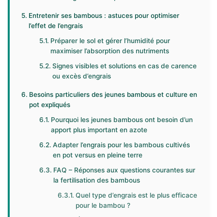
Entretenir ses bambous : astuces pour optimiser
l’effet de l’engrais
Préparer le sol et gérer l’humidité pour
maximiser l’absorption des nutriments
Signes visibles et solutions en cas de carence
ou excès d’engrais
Besoins particuliers des jeunes bambous et culture en
pot expliqués
Pourquoi les jeunes bambous ont besoin d’un
apport plus important en azote
Adapter l’engrais pour les bambous cultivés
en pot versus en pleine terre
FAQ – Réponses aux questions courantes sur
la fertilisation des bambous
Quel type d’engrais est le plus efficace
pour le bambou ?