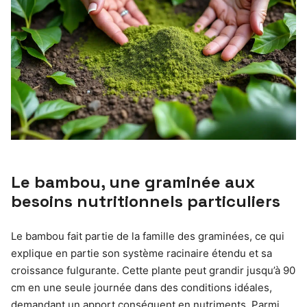
Le bambou, une graminée aux
besoins nutritionnels particuliers
Le bambou fait partie de la famille des graminées, ce qui
explique en partie son système racinaire étendu et sa
croissance fulgurante. Cette plante peut grandir jusqu’à 90
cm en une seule journée dans des conditions idéales,
demandant un apport conséquent en nutriments. Parmi