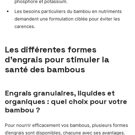
phosphore et potassium.
Les besoins particuliers du bambou en nutriments
demandent une formulation ciblée pour éviter les
carences.
Les différentes formes
d’engrais pour stimuler la
santé des bambous
Engrais granulaires, liquides et
organiques : quel choix pour votre
bambou ?
Pour nourrir efficacement vos bambous, plusieurs formes
d’engrais sont disponibles, chacune avec ses avantages.