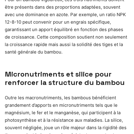
être présents dans des proportions adaptées, souvent
avec une dominance en azote. Par exemple, un ratio NPK
12-8-10 peut convenir pour un engrais spécifique,
garantissant un apport équilibré en fonction des phases
de croissance. Cette composition soutient non seulement
la croissance rapide mais aussi la solidité des tiges et la
santé générale du bambou.
Micronutriments et silice pour
renforcer la structure du bambou
Outre les macronutriments, les bambous bénéficient
grandement d’apports en micronutriments tels que le
magnésium, le fer et le manganèse, qui participent à la
photosynthèse et à la résistance aux maladies. La silice,
souvent négligée, joue un rôle majeur dans la rigidité des