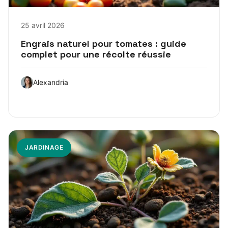
25 avril 2026
Engrais naturel pour tomates : guide
complet pour une récolte réussie
Alexandria
JARDINAGE