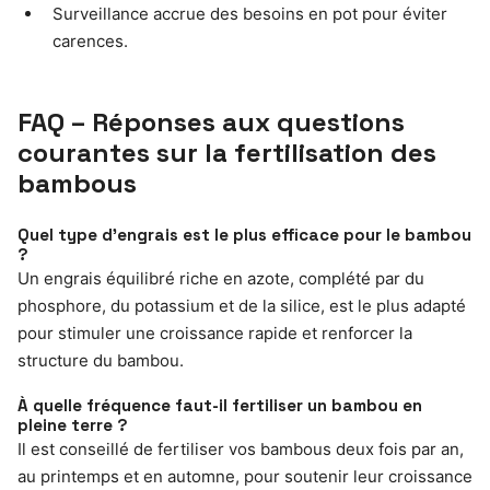
Surveillance accrue des besoins en pot pour éviter
carences.
FAQ – Réponses aux questions
courantes sur la fertilisation des
bambous
Quel type d’engrais est le plus efficace pour le bambou
?
Un engrais équilibré riche en azote, complété par du
phosphore, du potassium et de la silice, est le plus adapté
pour stimuler une croissance rapide et renforcer la
structure du bambou.
À quelle fréquence faut-il fertiliser un bambou en
pleine terre ?
Il est conseillé de fertiliser vos bambous deux fois par an,
au printemps et en automne, pour soutenir leur croissance