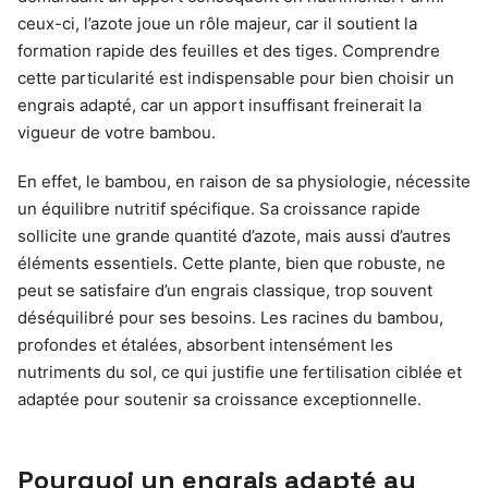
ceux-ci, l’azote joue un rôle majeur, car il soutient la
formation rapide des feuilles et des tiges. Comprendre
cette particularité est indispensable pour bien choisir un
engrais adapté, car un apport insuffisant freinerait la
vigueur de votre bambou.
En effet, le bambou, en raison de sa physiologie, nécessite
un équilibre nutritif spécifique. Sa croissance rapide
sollicite une grande quantité d’azote, mais aussi d’autres
éléments essentiels. Cette plante, bien que robuste, ne
peut se satisfaire d’un engrais classique, trop souvent
déséquilibré pour ses besoins. Les racines du bambou,
profondes et étalées, absorbent intensément les
nutriments du sol, ce qui justifie une fertilisation ciblée et
adaptée pour soutenir sa croissance exceptionnelle.
Pourquoi un engrais adapté au