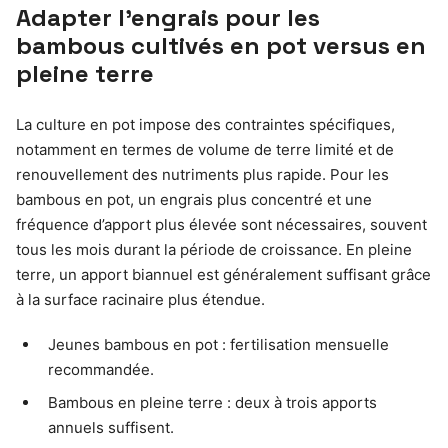
Adapter l’engrais pour les
bambous cultivés en pot versus en
pleine terre
La culture en pot impose des contraintes spécifiques,
notamment en termes de volume de terre limité et de
renouvellement des nutriments plus rapide. Pour les
bambous en pot, un engrais plus concentré et une
fréquence d’apport plus élevée sont nécessaires, souvent
tous les mois durant la période de croissance. En pleine
terre, un apport biannuel est généralement suffisant grâce
à la surface racinaire plus étendue.
Jeunes bambous en pot : fertilisation mensuelle
recommandée.
Bambous en pleine terre : deux à trois apports
annuels suffisent.