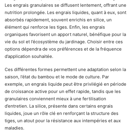
Les engrais granulaires se diffusent lentement, offrant une
nutrition prolongée. Les engrais liquides, quant à eux, sont
absorbés rapidement, souvent enrichis en silice, un
élément qui renforce les tiges. Enfin, les engrais
organiques favorisent un apport naturel, bénéfique pour la
vie du sol et l’écosystème du jardinage. Choisir entre ces
options dépendra de vos préférences et de la fréquence
d’application souhaitée.
Ces différentes formes permettent une adaptation selon la
saison, l’état du bambou et le mode de culture. Par
exemple, un engrais liquide peut être privilégié en période
de croissance active pour un effet rapide, tandis que les
granulaires conviennent mieux à une fertilisation
d’entretien. La silice, présente dans certains engrais
liquides, joue un rôle clé en renforçant la structure des
tiges, un atout pour la résistance aux intempéries et aux
maladies.