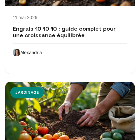
11 mai 2026
Engrais 10 10 10 : guide complet pour
une croissance équilibrée
Alexandria
JARDINAGE