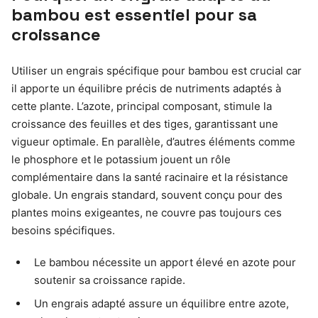
bambou est essentiel pour sa
croissance
Utiliser un engrais spécifique pour bambou est crucial car
il apporte un équilibre précis de nutriments adaptés à
cette plante. L’azote, principal composant, stimule la
croissance des feuilles et des tiges, garantissant une
vigueur optimale. En parallèle, d’autres éléments comme
le phosphore et le potassium jouent un rôle
complémentaire dans la santé racinaire et la résistance
globale. Un engrais standard, souvent conçu pour des
plantes moins exigeantes, ne couvre pas toujours ces
besoins spécifiques.
Le bambou nécessite un apport élevé en azote pour
soutenir sa croissance rapide.
Un engrais adapté assure un équilibre entre azote,