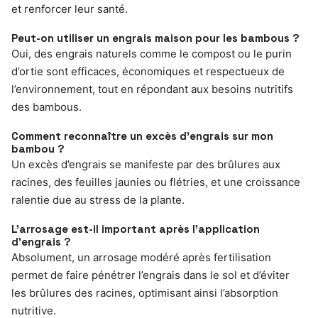
et renforcer leur santé.
Peut-on utiliser un engrais maison pour les bambous ?
Oui, des engrais naturels comme le compost ou le purin
d’ortie sont efficaces, économiques et respectueux de
l’environnement, tout en répondant aux besoins nutritifs
des bambous.
Comment reconnaître un excès d’engrais sur mon
bambou ?
Un excès d’engrais se manifeste par des brûlures aux
racines, des feuilles jaunies ou flétries, et une croissance
ralentie due au stress de la plante.
L’arrosage est-il important après l’application
d’engrais ?
Absolument, un arrosage modéré après fertilisation
permet de faire pénétrer l’engrais dans le sol et d’éviter
les brûlures des racines, optimisant ainsi l’absorption
nutritive.