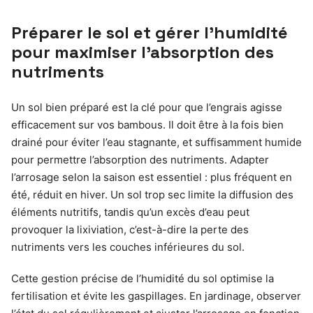
Préparer le sol et gérer l’humidité
pour maximiser l’absorption des
nutriments
Un sol bien préparé est la clé pour que l’engrais agisse
efficacement sur vos bambous. Il doit être à la fois bien
drainé pour éviter l’eau stagnante, et suffisamment humide
pour permettre l’absorption des nutriments. Adapter
l’arrosage selon la saison est essentiel : plus fréquent en
été, réduit en hiver. Un sol trop sec limite la diffusion des
éléments nutritifs, tandis qu’un excès d’eau peut
provoquer la lixiviation, c’est-à-dire la perte des
nutriments vers les couches inférieures du sol.
Cette gestion précise de l’humidité du sol optimise la
fertilisation et évite les gaspillages. En jardinage, observer