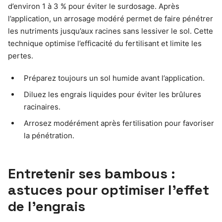
d’environ 1 à 3 % pour éviter le surdosage. Après
l’application, un arrosage modéré permet de faire pénétrer
les nutriments jusqu’aux racines sans lessiver le sol. Cette
technique optimise l’efficacité du fertilisant et limite les
pertes.
Préparez toujours un sol humide avant l’application.
Diluez les engrais liquides pour éviter les brûlures
racinaires.
Arrosez modérément après fertilisation pour favoriser
la pénétration.
Entretenir ses bambous :
astuces pour optimiser l’effet
de l’engrais