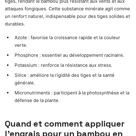
tiges, rendant le bambou plus résistant aux vents et aux
attaques fongiques. Cette substance minérale agit comme
un renfort naturel, indispensable pour des tiges solides et
durables.
Azote : favorise la croissance rapide et la couleur
verte.
Phosphore : essentiel au développement racinaire.
Potassium : renforce la résistance aux stress.
Silice : améliore la rigidité des tiges et la santé
générale.
Micronutriments : participent à la photosynthèse et la
défense de la plante.
Quand et comment appliquer
l’engrais pour un bambou en