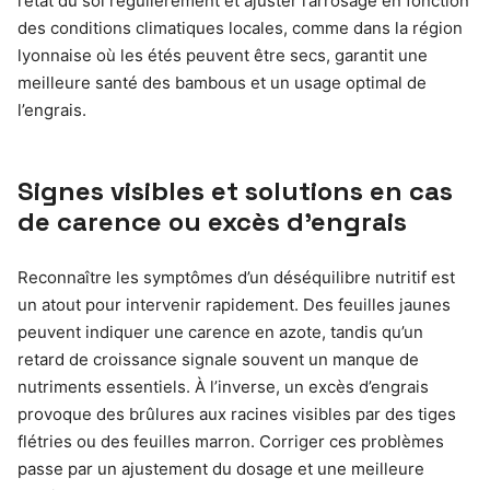
l’état du sol régulièrement et ajuster l’arrosage en fonction
des conditions climatiques locales, comme dans la région
lyonnaise où les étés peuvent être secs, garantit une
meilleure santé des bambous et un usage optimal de
l’engrais.
Signes visibles et solutions en cas
de carence ou excès d’engrais
Reconnaître les symptômes d’un déséquilibre nutritif est
un atout pour intervenir rapidement. Des feuilles jaunes
peuvent indiquer une carence en azote, tandis qu’un
retard de croissance signale souvent un manque de
nutriments essentiels. À l’inverse, un excès d’engrais
provoque des brûlures aux racines visibles par des tiges
flétries ou des feuilles marron. Corriger ces problèmes
passe par un ajustement du dosage et une meilleure