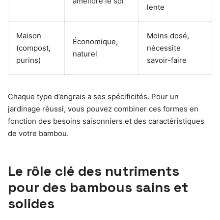
améliore le sol
lente
Maison
Moins dosé,
Économique,
(compost,
nécessite
naturel
purins)
savoir-faire
Chaque type d’engrais a ses spécificités. Pour un
jardinage réussi, vous pouvez combiner ces formes en
fonction des besoins saisonniers et des caractéristiques
de votre bambou.
Le rôle clé des nutriments
pour des bambous sains et
solides