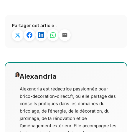
Partager cet article :
Alexandria
Alexandria est rédactrice passionnée pour
brico-decoration-direct.fr, où elle partage des
conseils pratiques dans les domaines du
bricolage, de l’énergie, de la décoration, du
jardinage, de la rénovation et de
l’aménagement extérieur. Elle accompagne les