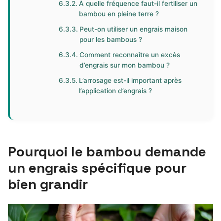
À quelle fréquence faut-il fertiliser un
bambou en pleine terre ?
Peut-on utiliser un engrais maison
pour les bambous ?
Comment reconnaître un excès
d’engrais sur mon bambou ?
L’arrosage est-il important après
l’application d’engrais ?
Pourquoi le bambou demande
un engrais spécifique pour
bien grandir