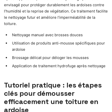
envisagé pour protéger durablement les ardoises contre
l’humidité et la reprise de végétation. Ce traitement facilite
le nettoyage futur et améliore l’imperméabilité de la
toiture.
Nettoyage manuel avec brosses douces
Utilisation de produits anti-mousse spécifiques pour
ardoise
Brossage délicat pour déloger les mousses
Application de traitement hydrofuge après nettoyage
Tutoriel pratique : les étapes
clés pour démousser
efficacement une toiture en
ardoise