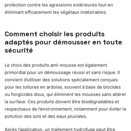
protection contre les agressions extérieures tout en
éliminant efficacement les végétaux indésirables.
Comment choisir les produits
adaptés pour démousser en toute
sécurité
Le choix des produits anti-mousse est également
primordial pour un démoussage réussi et sans risque. Il
convient d’utiliser des solutions spécialement conçues
pour les toitures en ardoise, souvent à base de biocides
ou fongicides doux, qui éliminent les mousses sans altérer
la surface. Ces produits doivent être biodégradables et
respectueux de l’environnement, notamment pour éviter la
pollution des sols et des eaux pluviales.
Après l’application, un traitement hydrofuge peut être