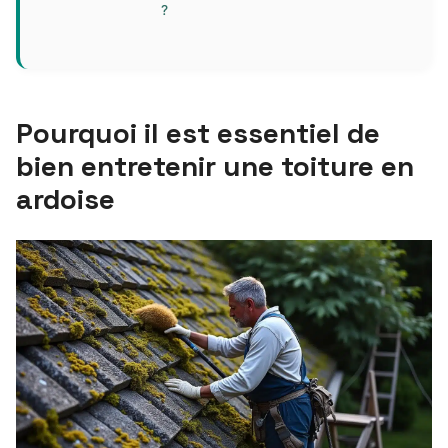
?
Pourquoi il est essentiel de
bien entretenir une toiture en
ardoise