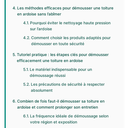
Les méthodes efficaces pour démousser une toiture
en ardoise sans l’abîmer
Pourquoi éviter le nettoyage haute pression
sur l’ardoise
Comment choisir les produits adaptés pour
démousser en toute sécurité
Tutoriel pratique : les étapes clés pour démousser
efficacement une toiture en ardoise
Le matériel indispensable pour un
démoussage réussi
Les précautions de sécurité à respecter
absolument
Combien de fois faut-il démousser sa toiture en
ardoise et comment prolonger son entretien
La fréquence idéale de démoussage selon
votre région et exposition