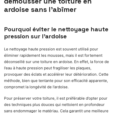
démousser une toiture en
ardoise sans l’abîmer
Pourquoi éviter le nettoyage haute
pression sur l’ardoise
Le nettoyage haute pression est souvent utilisé pour
éliminer rapidement les mousses, mais il est fortement
déconseillé sur une toiture en ardoise. En effet, la force de
l’eau à haute pression peut fragiliser les plaques,
provoquer des éclats et accélérer leur détérioration. Cette
méthode, bien que tentante pour son efficacité apparente,
compromet la longévité de l’ardoise.
Pour préserver votre toiture, il est préférable d’opter pour
des techniques plus douces qui nettoient en profondeur
sans endommager le matériau. Cela garantit une meilleure