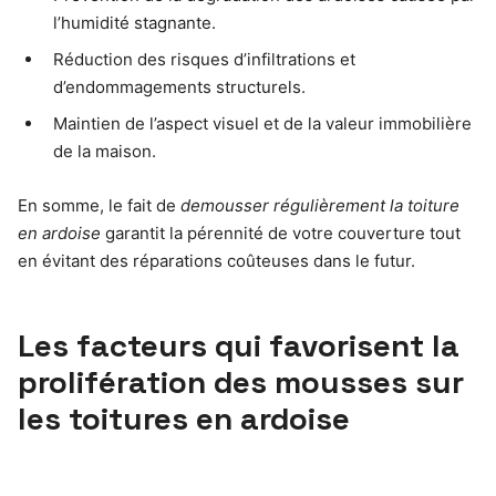
l’humidité stagnante.
Réduction des risques d’infiltrations et
d’endommagements structurels.
Maintien de l’aspect visuel et de la valeur immobilière
de la maison.
En somme, le fait de
demousser régulièrement la toiture
en ardoise
garantit la pérennité de votre couverture tout
en évitant des réparations coûteuses dans le futur.
Les facteurs qui favorisent la
prolifération des mousses sur
les toitures en ardoise