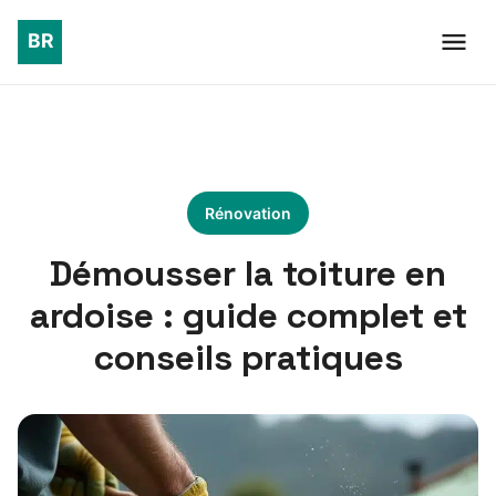
Rénovation
Démousser la toiture en
ardoise : guide complet et
conseils pratiques