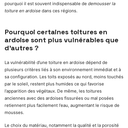
pourquoi il est souvent indispensable de
demousser la
toiture en ardoise
dans ces régions.
Pourquoi certaines toitures en
ardoise sont plus vulnérables que
d’autres ?
La vulnérabilité d’une toiture en ardoise dépend de
plusieurs critères liés à son environnement immédiat et à
sa configuration. Les toits exposés au nord, moins touchés
par le soleil, restent plus humides ce qui favorise
l’apparition des végétaux. De même, les toitures
anciennes avec des ardoises fissurées ou mal posées
retiennent plus facilement l’eau, augmentant le risque de
mousses.
Le choix du matériau, notamment la qualité et la porosité