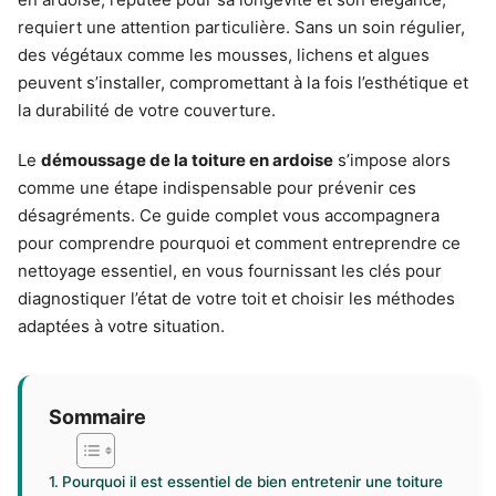
requiert une attention particulière. Sans un soin régulier,
des végétaux comme les mousses, lichens et algues
peuvent s’installer, compromettant à la fois l’esthétique et
la durabilité de votre couverture.
Le
démoussage de la toiture en ardoise
s’impose alors
comme une étape indispensable pour prévenir ces
désagréments. Ce guide complet vous accompagnera
pour comprendre pourquoi et comment entreprendre ce
nettoyage essentiel, en vous fournissant les clés pour
diagnostiquer l’état de votre toit et choisir les méthodes
adaptées à votre situation.
Sommaire
Pourquoi il est essentiel de bien entretenir une toiture