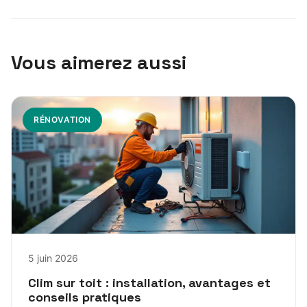
Vous aimerez aussi
RÉNOVATION
5 juin 2026
Clim sur toit : installation, avantages et
conseils pratiques