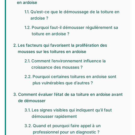
en ardoise
Qu’est-ce que le démoussage de la toiture en
ardoise ?
Pourquoi faut-il démousser régulièrement sa
toiture en ardoise ?
Les facteurs qui favorisent la prolifération des
mousses sur les toitures en ardoise
Comment l’environnement influence la
croissance des mousses ?
Pourquoi certaines toitures en ardoise sont
plus vulnérables que d’autres ?
Comment évaluer l’état de sa toiture en ardoise avant
de démousser
Les signes visibles qui indiquent qu’il faut
démousser rapidement
Quand et pourquoi faire appel à un
professionnel pour un diagnostic ?