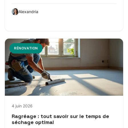
Alexandria
RÉNOVATION
4 juin 2026
Ragréage : tout savoir sur le temps de
séchage optimal