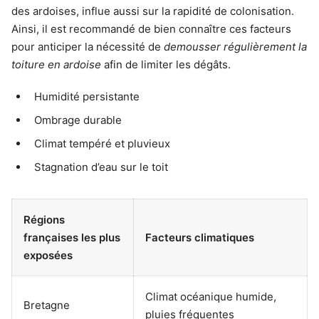
des ardoises, influe aussi sur la rapidité de colonisation.
Ainsi, il est recommandé de bien connaître ces facteurs
pour anticiper la nécessité de
demousser régulièrement la
toiture en ardoise
afin de limiter les dégâts.
Humidité persistante
Ombrage durable
Climat tempéré et pluvieux
Stagnation d’eau sur le toit
Régions
françaises les plus
Facteurs climatiques
exposées
Climat océanique humide,
Bretagne
pluies fréquentes