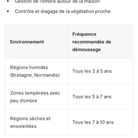
Gestion de l’ombre autour de la maison
Contrôle et élagage de la végétation proche
Fréquence
Environnement
recommandée de
démoussage
Régions humides
Tous les 3 à 5 ans
(Bretagne, Normandie)
Zones tempérées avec
Tous les 5 à 7 ans
peu d’ombre
Régions sèches et
Tous les 7 à 10 ans
ensoleillées