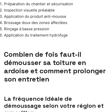
Préparation du chantier et sécurisation
Inspection visuelle préalable
Application du produit anti-mousse
Brossage doux des zones affectées
Rinçage à basse pression
Application du traitement hydrofuge
Combien de fois faut-il
démousser sa toiture en
ardoise et comment prolonger
son entretien
La fréquence idéale de
démoussage selon votre région et