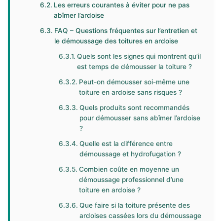
Les erreurs courantes à éviter pour ne pas
abîmer l’ardoise
FAQ – Questions fréquentes sur l’entretien et
le démoussage des toitures en ardoise
Quels sont les signes qui montrent qu’il
est temps de démousser la toiture ?
Peut-on démousser soi-même une
toiture en ardoise sans risques ?
Quels produits sont recommandés
pour démousser sans abîmer l’ardoise
?
Quelle est la différence entre
démoussage et hydrofugation ?
Combien coûte en moyenne un
démoussage professionnel d’une
toiture en ardoise ?
Que faire si la toiture présente des
ardoises cassées lors du démoussage