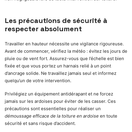
Les précautions de sécurité à
respecter absolument
Travailler en hauteur nécessite une vigilance rigoureuse.
Avant de commencer, vérifiez la météo : évitez les jours de
pluie ou de vent fort. Assurez-vous que l’échelle est bien
fixée et que vous portez un harnais relié à un point
d’ancrage solide. Ne travaillez jamais seul et informez
quelqu’un de votre intervention.
Privilégiez un équipement antidérapant et ne forcez
jamais sur les ardoises pour éviter de les casser. Ces
précautions sont essentielles pour réaliser un
démoussage efficace de la toiture en ardoise
en toute
sécurité et sans risque d’accident.