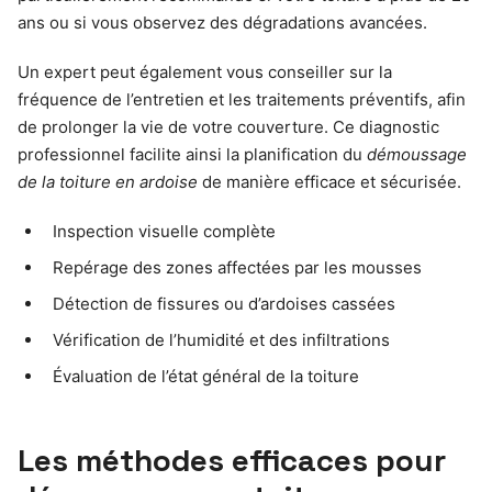
ans ou si vous observez des dégradations avancées.
Un expert peut également vous conseiller sur la
fréquence de l’entretien et les traitements préventifs, afin
de prolonger la vie de votre couverture. Ce diagnostic
professionnel facilite ainsi la planification du
démoussage
de la toiture en ardoise
de manière efficace et sécurisée.
Inspection visuelle complète
Repérage des zones affectées par les mousses
Détection de fissures ou d’ardoises cassées
Vérification de l’humidité et des infiltrations
Évaluation de l’état général de la toiture
Les méthodes efficaces pour