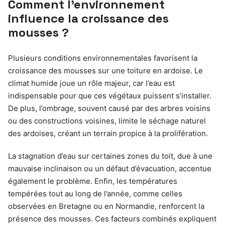
Comment l’environnement
influence la croissance des
mousses ?
Plusieurs conditions environnementales favorisent la
croissance des mousses sur une toiture en ardoise. Le
climat humide joue un rôle majeur, car l’eau est
indispensable pour que ces végétaux puissent s’installer.
De plus, l’ombrage, souvent causé par des arbres voisins
ou des constructions voisines, limite le séchage naturel
des ardoises, créant un terrain propice à la prolifération.
La stagnation d’eau sur certaines zones du toit, due à une
mauvaise inclinaison ou un défaut d’évacuation, accentue
également le problème. Enfin, les températures
tempérées tout au long de l’année, comme celles
observées en Bretagne ou en Normandie, renforcent la
présence des mousses. Ces facteurs combinés expliquent