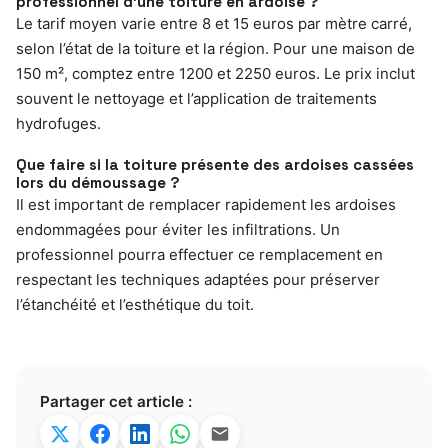
professionnel d’une toiture en ardoise ?
Le tarif moyen varie entre 8 et 15 euros par mètre carré,
selon l’état de la toiture et la région. Pour une maison de
150 m², comptez entre 1200 et 2250 euros. Le prix inclut
souvent le nettoyage et l’application de traitements
hydrofuges.
Que faire si la toiture présente des ardoises cassées
lors du démoussage ?
Il est important de remplacer rapidement les ardoises
endommagées pour éviter les infiltrations. Un
professionnel pourra effectuer ce remplacement en
respectant les techniques adaptées pour préserver
l’étanchéité et l’esthétique du toit.
Partager cet article :