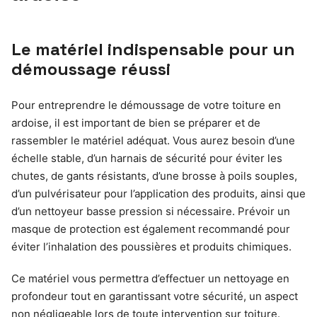
Le matériel indispensable pour un
démoussage réussi
Pour entreprendre le démoussage de votre toiture en
ardoise, il est important de bien se préparer et de
rassembler le matériel adéquat. Vous aurez besoin d’une
échelle stable, d’un harnais de sécurité pour éviter les
chutes, de gants résistants, d’une brosse à poils souples,
d’un pulvérisateur pour l’application des produits, ainsi que
d’un nettoyeur basse pression si nécessaire. Prévoir un
masque de protection est également recommandé pour
éviter l’inhalation des poussières et produits chimiques.
Ce matériel vous permettra d’effectuer un nettoyage en
profondeur tout en garantissant votre sécurité, un aspect
non négligeable lors de toute intervention sur toiture.