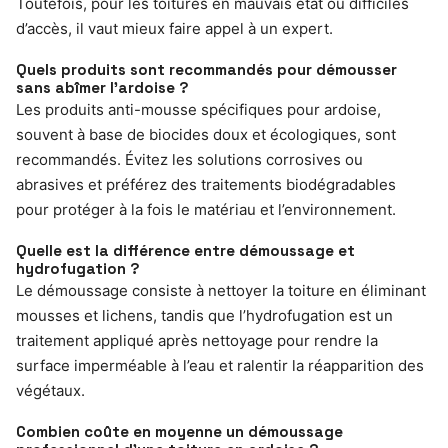
Toutefois, pour les toitures en mauvais état ou difficiles
d’accès, il vaut mieux faire appel à un expert.
Quels produits sont recommandés pour démousser
sans abîmer l’ardoise ?
Les produits anti-mousse spécifiques pour ardoise,
souvent à base de biocides doux et écologiques, sont
recommandés. Évitez les solutions corrosives ou
abrasives et préférez des traitements biodégradables
pour protéger à la fois le matériau et l’environnement.
Quelle est la différence entre démoussage et
hydrofugation ?
Le démoussage consiste à nettoyer la toiture en éliminant
mousses et lichens, tandis que l’hydrofugation est un
traitement appliqué après nettoyage pour rendre la
surface imperméable à l’eau et ralentir la réapparition des
végétaux.
Combien coûte en moyenne un démoussage