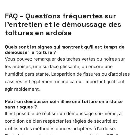
FAQ – Questions fréquentes sur
l’entretien et le démoussage des
toitures en ardoise
Quels sont les signes qui montrent qu’il est temps de
démousser la toiture ?
Vous pouvez remarquer des taches vertes ou noires sur
les ardoises, une surface glissante, ou encore une
humidité persistante. L’apparition de fissures ou d’ardoises
cassées est également un indicateur important qu’il faut
agir rapidement.
Peut-on démousser soi-même une toiture en ardoise
sans risques ?
Il est possible de réaliser un démoussage soi-même, à
condition de bien respecter les règles de sécurité et
d’utiliser des méthodes douces adaptées à l’ardoise.