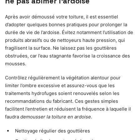
ne pas abîmer l’ardoise
Après avoir démoussé votre toiture, il est essentiel
d’adopter quelques bonnes pratiques pour prolonger la
durée de vie de l’ardoise. Évitez notamment l’utilisation de
produits abrasifs ou de nettoyeurs haute pression, qui
fragilisent la surface. Ne laissez pas les gouttières
obstruées, car l’eau stagnante favorise la croissance des
mousses.
Contrôlez régulièrement la végétation alentour pour
limiter l’ombre excessive et assurez-vous que les
traitements hydrofuges soient renouvelés selon les
recommandations du fabricant. Ces gestes simples
facilitent l’entretien et réduisent la fréquence à laquelle il
faudra
demousser la toiture en ardoise
.
Nettoyage régulier des gouttières