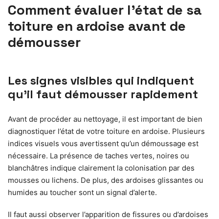
Comment évaluer l’état de sa
toiture en ardoise avant de
démousser
Les signes visibles qui indiquent
qu’il faut démousser rapidement
Avant de procéder au nettoyage, il est important de bien
diagnostiquer l’état de votre toiture en ardoise. Plusieurs
indices visuels vous avertissent qu’un démoussage est
nécessaire. La présence de taches vertes, noires ou
blanchâtres indique clairement la colonisation par des
mousses ou lichens. De plus, des ardoises glissantes ou
humides au toucher sont un signal d’alerte.
Il faut aussi observer l’apparition de fissures ou d’ardoises