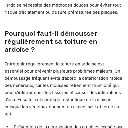
l’ardoise nécessite des méthodes douces pour éviter tout
risque d’éclatement ou d’usure prématurée des plaques.
Pourquoi faut-il démousser
régulièrement sa toiture en
ardoise ?
Entretenir régulièrement la toiture en ardoise est
essentiel pour prévenir plusieurs problèmes majeurs. Un
démoussage fréquent évite d’abord la détérioration rapide
des matériaux, car les mousses retiennent l’humidité qui
peut s’infiltrer dans les fissures et causer des infiltrations
d’eau. Ensuite, cela protège l’esthétique de la maison,
puisque les végétaux donnent un aspect sale et terne au
toit.
Prévention de la dégradation des ardoises causée par