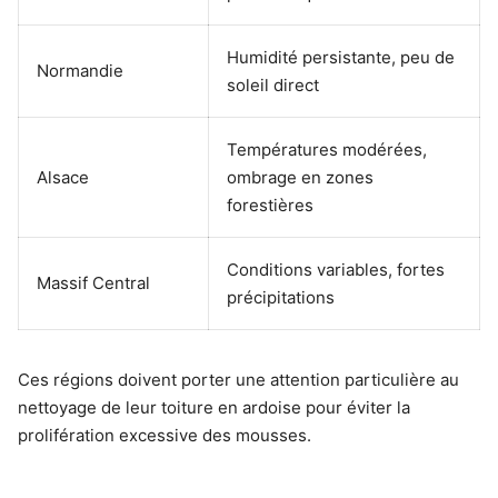
Humidité persistante, peu de
Normandie
soleil direct
Températures modérées,
Alsace
ombrage en zones
forestières
Conditions variables, fortes
Massif Central
précipitations
Ces régions doivent porter une attention particulière au
nettoyage de leur toiture en ardoise pour éviter la
prolifération excessive des mousses.