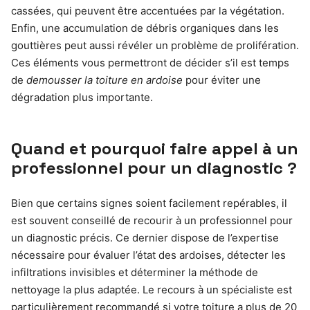
cassées, qui peuvent être accentuées par la végétation.
Enfin, une accumulation de débris organiques dans les
gouttières peut aussi révéler un problème de prolifération.
Ces éléments vous permettront de décider s’il est temps
de
demousser la toiture en ardoise
pour éviter une
dégradation plus importante.
Quand et pourquoi faire appel à un
professionnel pour un diagnostic ?
Bien que certains signes soient facilement repérables, il
est souvent conseillé de recourir à un professionnel pour
un diagnostic précis. Ce dernier dispose de l’expertise
nécessaire pour évaluer l’état des ardoises, détecter les
infiltrations invisibles et déterminer la méthode de
nettoyage la plus adaptée. Le recours à un spécialiste est
particulièrement recommandé si votre toiture a plus de 20