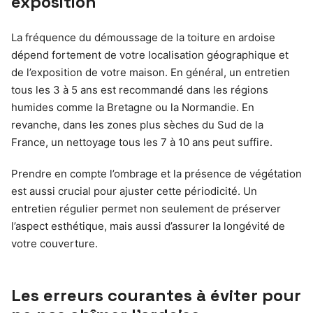
exposition
La fréquence du démoussage de la toiture en ardoise
dépend fortement de votre localisation géographique et
de l’exposition de votre maison. En général, un entretien
tous les 3 à 5 ans est recommandé dans les régions
humides comme la Bretagne ou la Normandie. En
revanche, dans les zones plus sèches du Sud de la
France, un nettoyage tous les 7 à 10 ans peut suffire.
Prendre en compte l’ombrage et la présence de végétation
est aussi crucial pour ajuster cette périodicité. Un
entretien régulier permet non seulement de préserver
l’aspect esthétique, mais aussi d’assurer la longévité de
votre couverture.
Les erreurs courantes à éviter pour