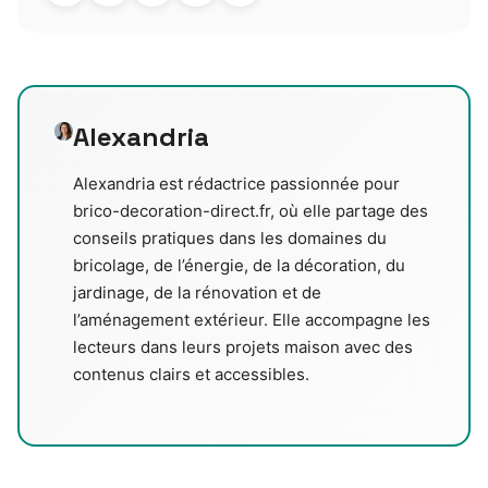
Alexandria
Alexandria est rédactrice passionnée pour
brico-decoration-direct.fr, où elle partage des
conseils pratiques dans les domaines du
bricolage, de l’énergie, de la décoration, du
jardinage, de la rénovation et de
l’aménagement extérieur. Elle accompagne les
lecteurs dans leurs projets maison avec des
contenus clairs et accessibles.