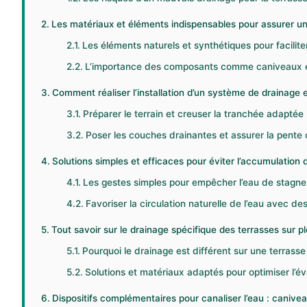
Les matériaux et éléments indispensables pour assurer u
Les éléments naturels et synthétiques pour facilite
L’importance des composants comme caniveaux e
Comment réaliser l’installation d’un système de drainage 
Préparer le terrain et creuser la tranchée adaptée
Poser les couches drainantes et assurer la pente 
Solutions simples et efficaces pour éviter l’accumulation 
Les gestes simples pour empêcher l’eau de stagne
Favoriser la circulation naturelle de l’eau avec
Tout savoir sur le drainage spécifique des terrasses sur pl
Pourquoi le drainage est différent sur une terrasse
Solutions et matériaux adaptés pour optimiser l’év
Dispositifs complémentaires pour canaliser l’eau : canivea