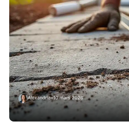
Alexandria
•
10 mars 2026