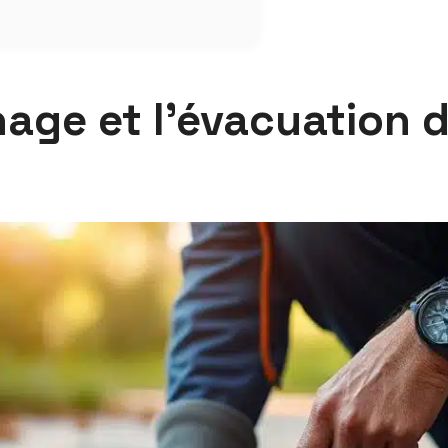
age et l’évacuation d