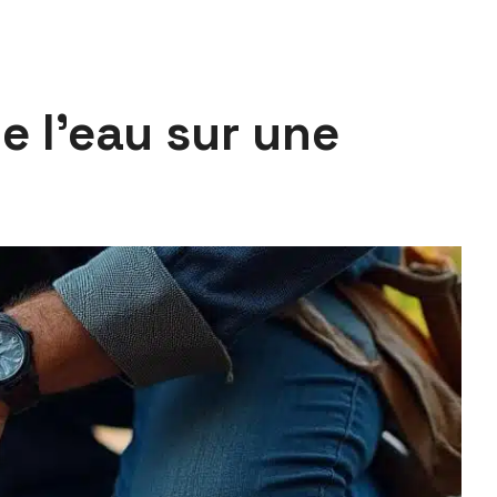
e l’eau sur une