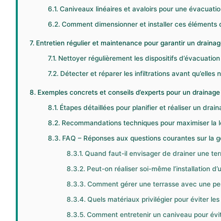
Caniveaux linéaires et avaloirs pour une évacuatio
Comment dimensionner et installer ces éléments
Entretien régulier et maintenance pour garantir un draina
Nettoyer régulièrement les dispositifs d’évacuation
Détecter et réparer les infiltrations avant qu’elles
Exemples concrets et conseils d’experts pour un drainage
Étapes détaillées pour planifier et réaliser un drai
Recommandations techniques pour maximiser la 
FAQ – Réponses aux questions courantes sur la ge
Quand faut-il envisager de drainer une ter
Peut-on réaliser soi-même l’installation d
Comment gérer une terrasse avec une pen
Quels matériaux privilégier pour éviter les i
Comment entretenir un caniveau pour évite