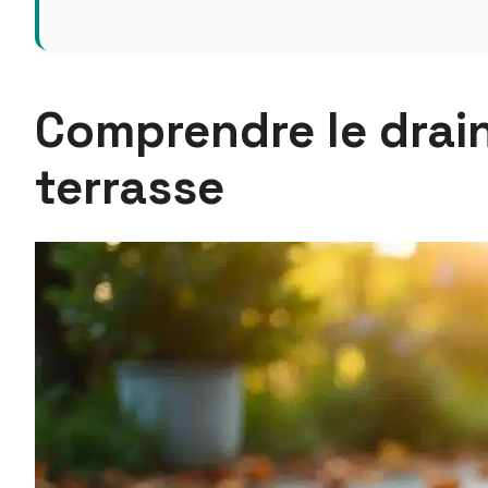
Comprendre le drain
terrasse