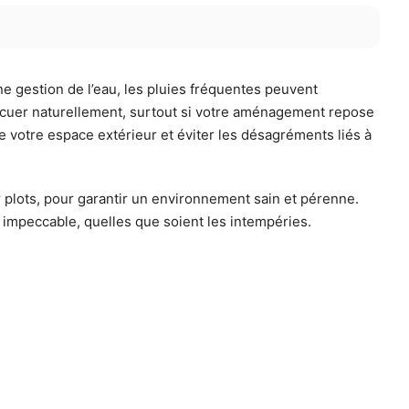
e gestion de l’eau, les pluies fréquentes peuvent
évacuer naturellement, surtout si votre aménagement repose
e votre espace extérieur et éviter les désagréments liés à
 plots, pour garantir un environnement sain et pérenne.
 impeccable, quelles que soient les intempéries.