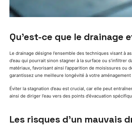
Qu’est-ce que le drainage et
Le drainage désigne l’ensemble des techniques visant à assu
d’eau qui pourrait sinon stagner à la surface ou s’infiltre
matériaux, favorisant ainsi l’apparition de moisissures ou 
garantissez une meilleure longévité à votre aménagement
Éviter la stagnation d’eau est crucial, car elle peut entr
ainsi de diriger l’eau vers des points d’évacuation spécifiqu
Les risques d’un mauvais dr