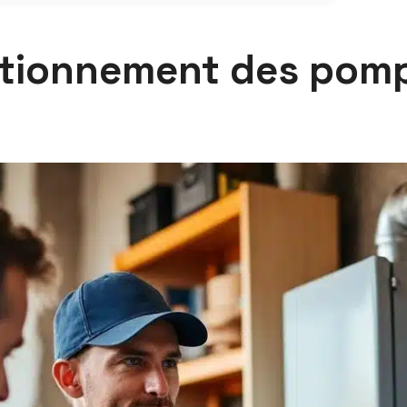
tionnement des pomp