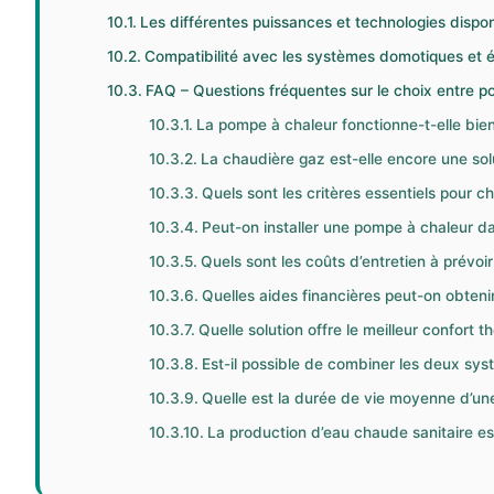
Les différentes puissances et technologies dispo
Compatibilité avec les systèmes domotiques et 
FAQ – Questions fréquentes sur le choix entre p
La pompe à chaleur fonctionne-t-elle bien
La chaudière gaz est-elle encore une solu
Quels sont les critères essentiels pour c
Peut-on installer une pompe à chaleur d
Quels sont les coûts d’entretien à prévo
Quelles aides financières peut-on obten
Quelle solution offre le meilleur confort 
Est-il possible de combiner les deux sys
Quelle est la durée de vie moyenne d’u
La production d’eau chaude sanitaire es