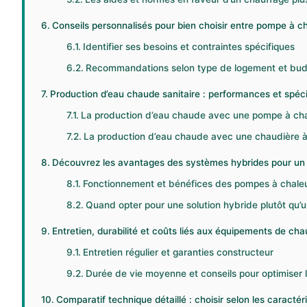
Conseils personnalisés pour bien choisir entre pompe à c
Identifier ses besoins et contraintes spécifiques
Recommandations selon type de logement et bu
Production d’eau chaude sanitaire : performances et spéci
La production d’eau chaude avec une pompe à ch
La production d’eau chaude avec une chaudière 
Découvrez les avantages des systèmes hybrides pour un
Fonctionnement et bénéfices des pompes à chale
Quand opter pour une solution hybride plutôt qu’
Entretien, durabilité et coûts liés aux équipements de ch
Entretien régulier et garanties constructeur
Durée de vie moyenne et conseils pour optimiser 
Comparatif technique détaillé : choisir selon les caractér