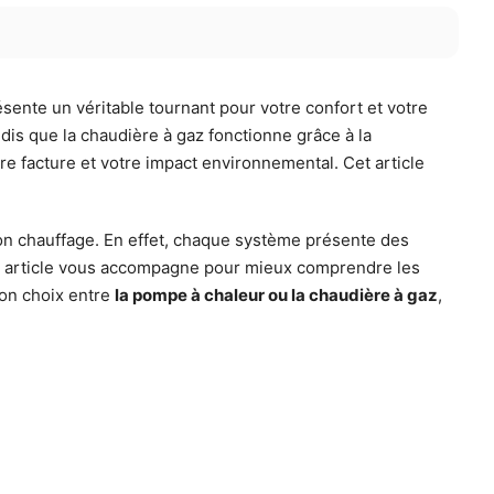
ente un véritable tournant pour votre confort et votre
dis que la chaudière à gaz fonctionne grâce à la
e facture et votre impact environnemental. Cet article
on chauffage. En effet, chaque système présente des
et article vous accompagne pour mieux comprendre les
 bon choix entre
la pompe à chaleur ou la chaudière à gaz
,