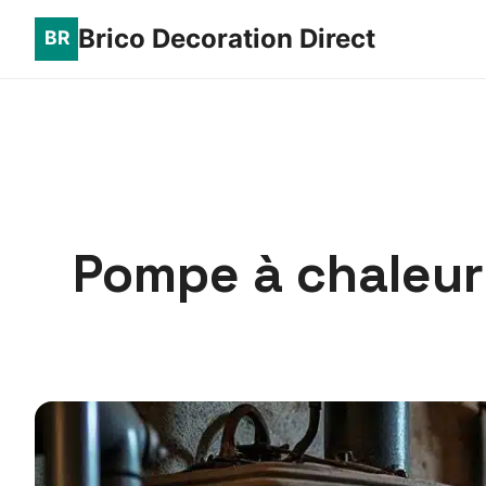
Brico Decoration Direct
Pompe à chaleur 