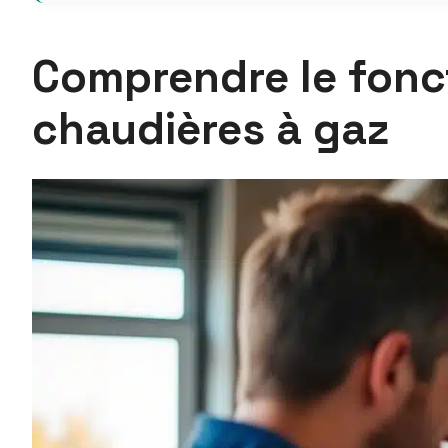
Comprendre le fonc
chaudières à gaz