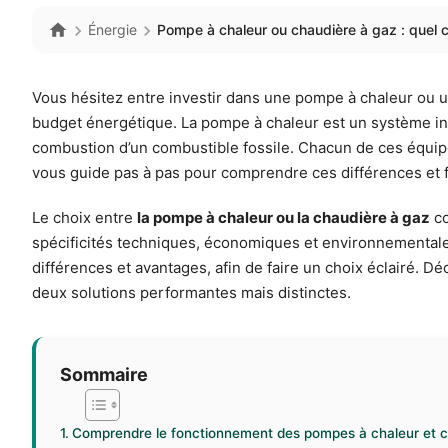
Énergie
Pompe à chaleur ou chaudière à gaz : quel c
Vous hésitez entre investir dans une pompe à chaleur ou u
budget énergétique. La pompe à chaleur est un système inno
combustion d’un combustible fossile. Chacun de ces équipe
vous guide pas à pas pour comprendre ces différences et fa
Le choix entre
la pompe à chaleur ou la chaudière à gaz
co
spécificités techniques, économiques et environnementale
différences et avantages, afin de faire un choix éclairé. Dé
deux solutions performantes mais distinctes.
Sommaire
Comprendre le fonctionnement des pompes à chaleur et c