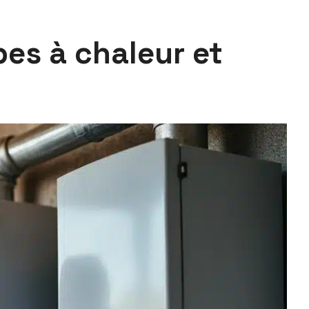
es à chaleur et