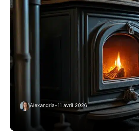
Alexandria
•
11 avril 2026