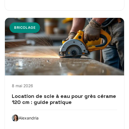
BRICOLAGE
8 mai 2026
Location de scie à eau pour grès cérame
120 cm : guide pratique
Alexandria