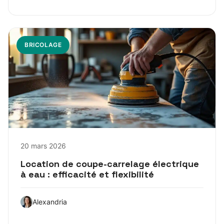
BRICOLAGE
20 mars 2026
Location de coupe-carrelage électrique
à eau : efficacité et flexibilité
Alexandria