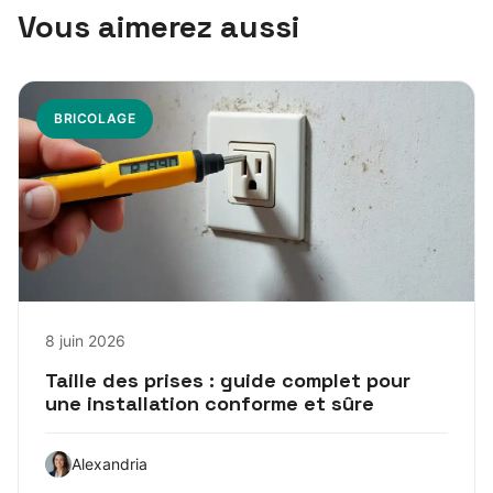
Vous aimerez aussi
BRICOLAGE
8 juin 2026
Taille des prises : guide complet pour
une installation conforme et sûre
Alexandria