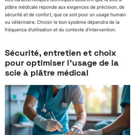
plâtre médicale réponde aux exigences de précision, de
sécurité et de confort, que ce soit pour un usage humain
ou vétérinaire. Choisir le bon système dépendra de la
fréquence d’utilisation et du contexte d’intervention.
Sécurité, entretien et choix
pour optimiser l’usage de la
scie à plâtre médical