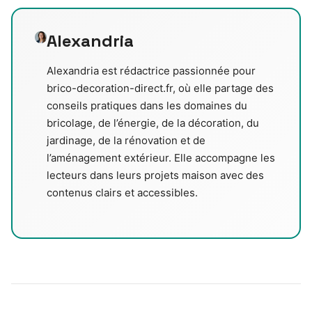
Alexandria
Alexandria est rédactrice passionnée pour
brico-decoration-direct.fr, où elle partage des
conseils pratiques dans les domaines du
bricolage, de l’énergie, de la décoration, du
jardinage, de la rénovation et de
l’aménagement extérieur. Elle accompagne les
lecteurs dans leurs projets maison avec des
contenus clairs et accessibles.