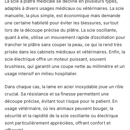
La scie à plâtre médicale se décline en plusieurs types,
adaptés à divers usages médicaux ou vétérinaires. La scie
manuelle, la plus simple, est économique mais demande
une certaine habileté pour éviter les blessures, surtout
lors de la découpe précise du plâtre. La scie oscillante,
quant à elle, utilise un mouvement rapide d’oscillation pour
trancher le plâtre sans couper la peau, ce qui la rend très
prisée dans les cabinets médicaux et vétérinaires. Enfin, la
scie électrique offre un moteur puissant, souvent
brushless, qui garantit une coupe nette au millimètre et un
usage intensif en milieu hospitalier.
Dans chaque cas, la lame en acier inoxydable joue un rôle
crucial. Sa résistance et sa finesse permettent une
découpe précise, évitant tout risque pour le patient. En
usage vétérinaire, où les animaux peuvent bouger, la
sécurité et la rapidité de la scie oscillante ou électrique
sont particulièrement appréciées, offrant confort et