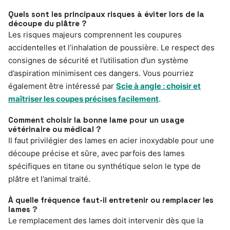
Quels sont les principaux risques à éviter lors de la
découpe du plâtre ?
Les risques majeurs comprennent les coupures
accidentelles et l’inhalation de poussière. Le respect des
consignes de sécurité et l’utilisation d’un système
d’aspiration minimisent ces dangers. Vous pourriez
également être intéressé par
Scie à angle : choisir et
maîtriser les coupes précises facilement
.
Comment choisir la bonne lame pour un usage
vétérinaire ou médical ?
Il faut privilégier des lames en acier inoxydable pour une
découpe précise et sûre, avec parfois des lames
spécifiques en titane ou synthétique selon le type de
plâtre et l’animal traité.
À quelle fréquence faut-il entretenir ou remplacer les
lames ?
Le remplacement des lames doit intervenir dès que la