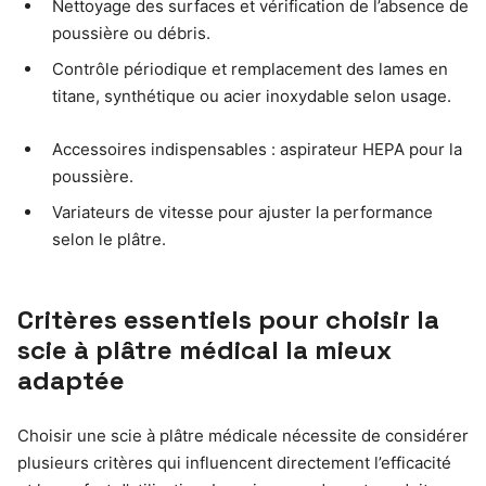
Nettoyage des surfaces et vérification de l’absence de
poussière ou débris.
Contrôle périodique et remplacement des lames en
titane, synthétique ou acier inoxydable selon usage.
Accessoires indispensables : aspirateur HEPA pour la
poussière.
Variateurs de vitesse pour ajuster la performance
selon le plâtre.
Critères essentiels pour choisir la
scie à plâtre médical la mieux
adaptée
Choisir une scie à plâtre médicale nécessite de considérer
plusieurs critères qui influencent directement l’efficacité