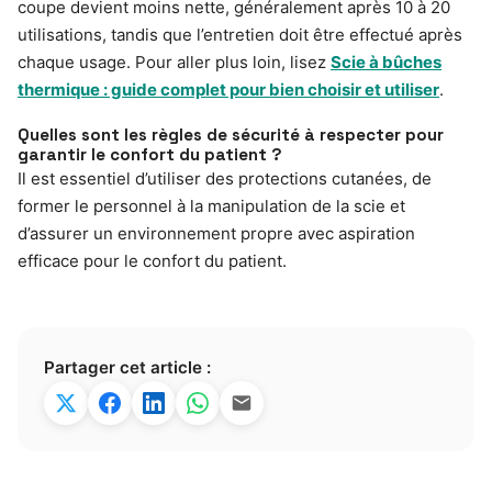
coupe devient moins nette, généralement après 10 à 20
utilisations, tandis que l’entretien doit être effectué après
chaque usage. Pour aller plus loin, lisez
Scie à bûches
thermique : guide complet pour bien choisir et utiliser
.
Quelles sont les règles de sécurité à respecter pour
garantir le confort du patient ?
Il est essentiel d’utiliser des protections cutanées, de
former le personnel à la manipulation de la scie et
d’assurer un environnement propre avec aspiration
efficace pour le confort du patient.
Partager cet article :