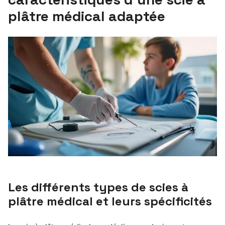
plâtre médical adaptée
Les différents types de scies à
plâtre médical et leurs spécificités