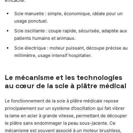
efficacité.
Scie manuelle : simple, économique, idéale pour un
usage ponctuel.
Scie oscillante : coupe rapide, sécurisée, adaptée aux
patients humains et animaux.
Scie électrique : moteur puissant, découpe précise au
millimètre, usage intensif hospitalier.
Le mécanisme et les technologies
au cœur de la scie à plâtre médical
Le fonctionnement de la scie à plâtre médicale repose
principalement sur un système d’oscillation qui fait vibrer
la lame en acier à grande vitesse, permettant de découper
le plâtre sans endommager la peau sous-jacente. Ce
mécanisme est souvent associé à un moteur brushless,