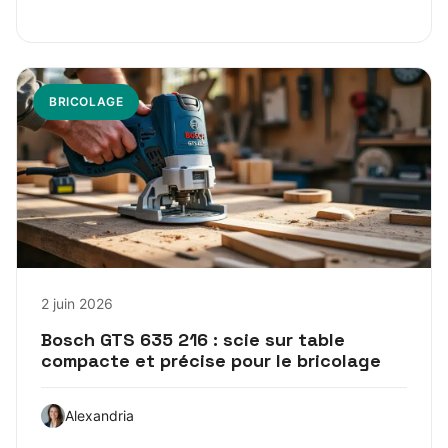
BRICOLAGE
2 juin 2026
Bosch GTS 635 216 : scie sur table
compacte et précise pour le bricolage
Alexandria