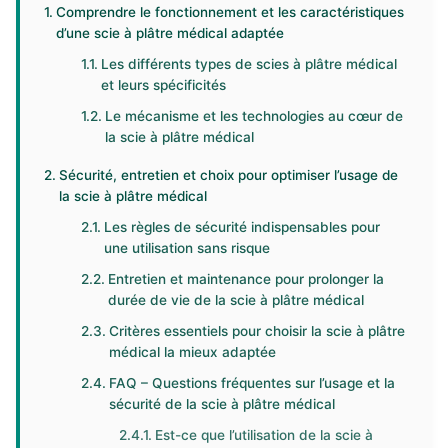
Comprendre le fonctionnement et les caractéristiques
d’une scie à plâtre médical adaptée
Les différents types de scies à plâtre médical
et leurs spécificités
Le mécanisme et les technologies au cœur de
la scie à plâtre médical
Sécurité, entretien et choix pour optimiser l’usage de
la scie à plâtre médical
Les règles de sécurité indispensables pour
une utilisation sans risque
Entretien et maintenance pour prolonger la
durée de vie de la scie à plâtre médical
Critères essentiels pour choisir la scie à plâtre
médical la mieux adaptée
FAQ – Questions fréquentes sur l’usage et la
sécurité de la scie à plâtre médical
Est-ce que l’utilisation de la scie à