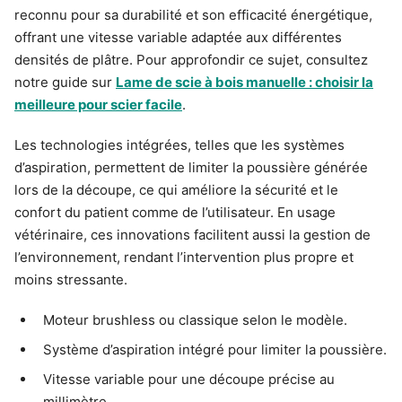
reconnu pour sa durabilité et son efficacité énergétique,
offrant une vitesse variable adaptée aux différentes
densités de plâtre. Pour approfondir ce sujet, consultez
notre guide sur
Lame de scie à bois manuelle : choisir la
meilleure pour scier facile
.
Les technologies intégrées, telles que les systèmes
d’aspiration, permettent de limiter la poussière générée
lors de la découpe, ce qui améliore la sécurité et le
confort du patient comme de l’utilisateur. En usage
vétérinaire, ces innovations facilitent aussi la gestion de
l’environnement, rendant l’intervention plus propre et
moins stressante.
Moteur brushless ou classique selon le modèle.
Système d’aspiration intégré pour limiter la poussière.
Vitesse variable pour une découpe précise au
millimètre.