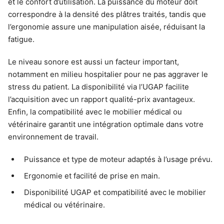
et le confort d’utilisation. La puissance du moteur doit
correspondre à la densité des plâtres traités, tandis que
l’ergonomie assure une manipulation aisée, réduisant la
fatigue.
Le niveau sonore est aussi un facteur important,
notamment en milieu hospitalier pour ne pas aggraver le
stress du patient. La disponibilité via l’UGAP facilite
l’acquisition avec un rapport qualité-prix avantageux.
Enfin, la compatibilité avec le mobilier médical ou
vétérinaire garantit une intégration optimale dans votre
environnement de travail.
Puissance et type de moteur adaptés à l’usage prévu.
Ergonomie et facilité de prise en main.
Disponibilité UGAP et compatibilité avec le mobilier
médical ou vétérinaire.