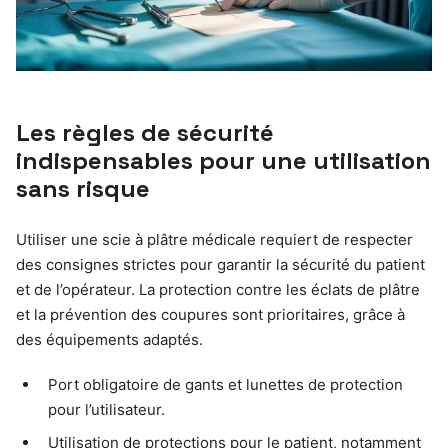
Les règles de sécurité
indispensables pour une utilisation
sans risque
Utiliser une scie à plâtre médicale requiert de respecter
des consignes strictes pour garantir la sécurité du patient
et de l’opérateur. La protection contre les éclats de plâtre
et la prévention des coupures sont prioritaires, grâce à
des équipements adaptés.
Port obligatoire de gants et lunettes de protection
pour l’utilisateur.
Utilisation de protections pour le patient, notamment