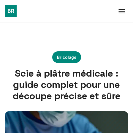
Bricolage
Scie à plâtre médicale :
guide complet pour une
découpe précise et sûre