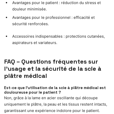
Avantages pour le patient : réduction du stress et
douleur minimisée.
Avantages pour le professionnel : efficacité et
sécurité renforcées.
Accessoires indispensables : protections cutanées,
aspirateurs et variateurs.
FAQ – Questions fréquentes sur
l’usage et la sécurité de la scie à
plâtre médical
Est-ce que l’utilisation de la scie à plâtre médical est
douloureuse pour le patient ?
Non, grâce à la lame en acier oscillante qui découpe
uniquement le plâtre, la peau et les tissus restent intacts,
garantissant une expérience indolore pour le patient.