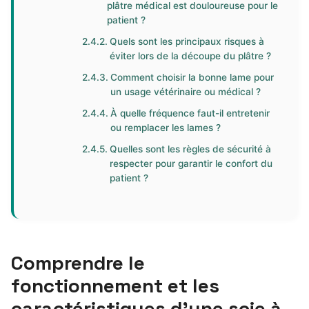
plâtre médical est douloureuse pour le
patient ?
Quels sont les principaux risques à
éviter lors de la découpe du plâtre ?
Comment choisir la bonne lame pour
un usage vétérinaire ou médical ?
À quelle fréquence faut-il entretenir
ou remplacer les lames ?
Quelles sont les règles de sécurité à
respecter pour garantir le confort du
patient ?
Comprendre le
fonctionnement et les
caractéristiques d’une scie à