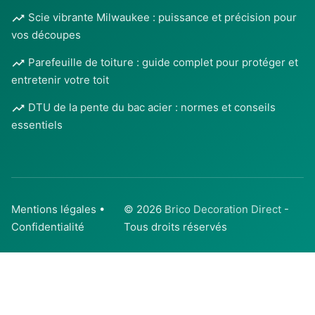
Scie vibrante Milwaukee : puissance et précision pour
vos découpes
Parefeuille de toiture : guide complet pour protéger et
entretenir votre toit
DTU de la pente du bac acier : normes et conseils
essentiels
Mentions légales
•
© 2026
Brico Decoration Direct
-
Confidentialité
Tous droits réservés