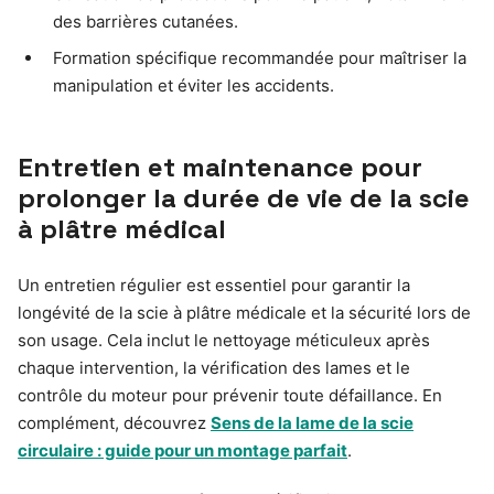
des barrières cutanées.
Formation spécifique recommandée pour maîtriser la
manipulation et éviter les accidents.
Entretien et maintenance pour
prolonger la durée de vie de la scie
à plâtre médical
Un entretien régulier est essentiel pour garantir la
longévité de la scie à plâtre médicale et la sécurité lors de
son usage. Cela inclut le nettoyage méticuleux après
chaque intervention, la vérification des lames et le
contrôle du moteur pour prévenir toute défaillance. En
complément, découvrez
Sens de la lame de la scie
circulaire : guide pour un montage parfait
.