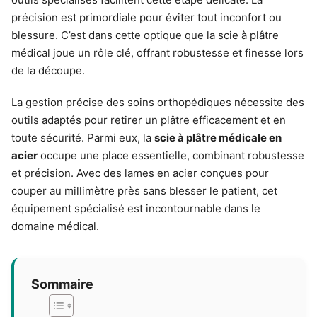
précision est primordiale pour éviter tout inconfort ou
blessure. C’est dans cette optique que la scie à plâtre
médical joue un rôle clé, offrant robustesse et finesse lors
de la découpe.
La gestion précise des soins orthopédiques nécessite des
outils adaptés pour retirer un plâtre efficacement et en
toute sécurité. Parmi eux, la
scie à plâtre médicale en
acier
occupe une place essentielle, combinant robustesse
et précision. Avec des lames en acier conçues pour
couper au millimètre près sans blesser le patient, cet
équipement spécialisé est incontournable dans le
domaine médical.
Sommaire