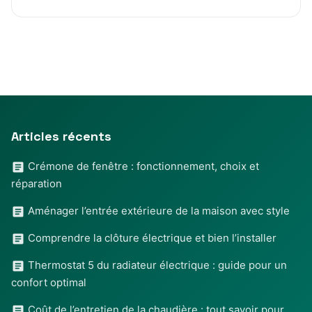
Articles récents
Crémone de fenêtre : fonctionnement, choix et
réparation
Aménager l’entrée extérieure de la maison avec style
Comprendre la clôture électrique et bien l’installer
Thermostat 5 du radiateur électrique : guide pour un
confort optimal
Coût de l’entretien de la chaudière : tout savoir pour