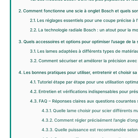
Comment fonctionne une scie à onglet Bosch et quels son
Les réglages essentiels pour une coupe précise à l
La technologie radiale Bosch : un atout pour la mob
Quels accessoires et options pour optimiser l’usage de la 
Les lames adaptées à différents types de matéria
Comment sécuriser et améliorer la précision avec
Les bonnes pratiques pour utiliser, entretenir et choisir s
Tutoriel étape par étape pour une utilisation optim
Entretien et vérifications indispensables pour pr
FAQ – Réponses claires aux questions courantes s
Quelle lame choisir pour scier différents 
Comment régler précisément l’angle d’ong
Quelle puissance est recommandée selon l