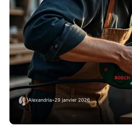
Alexandria
•
29 janvier 2026