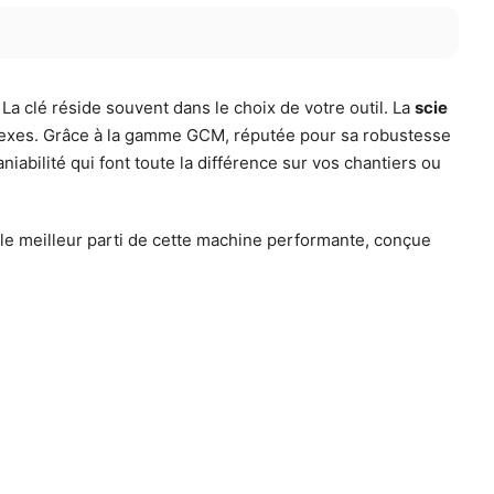
La clé réside souvent dans le choix de votre outil. La
scie
plexes. Grâce à la gamme GCM, réputée pour sa robustesse
iabilité qui font toute la différence sur vos chantiers ou
 le meilleur parti de cette machine performante, conçue