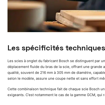
Les spécificités techniques
Les scies à onglet du fabricant Bosch se distinguent par u
déplacement fluide du bras de la scie, offrant une grande
qualité, souvent de 216 mm à 305 mm de diamètre, capables
selon le modèle, assure une coupe nette et sans effort mê
Cette combinaison technique fait de chaque scie Bosch un ou
exigeants. C’est notamment le cas de la gamme GCM, qui r