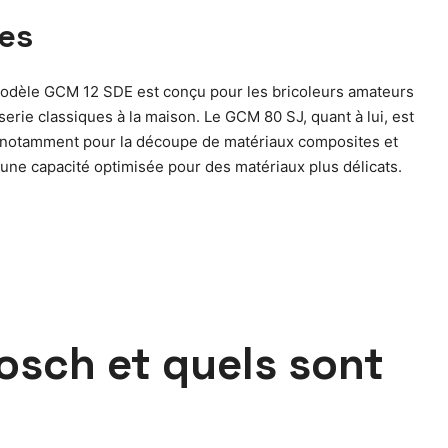
ges
 modèle GCM 12 SDE est conçu pour les bricoleurs amateurs
rie classiques à la maison. Le GCM 80 SJ, quant à lui, est
rs, notamment pour la découpe de matériaux composites et
 une capacité optimisée pour des matériaux plus délicats.
osch et quels sont