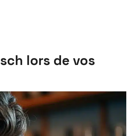
sch lors de vos