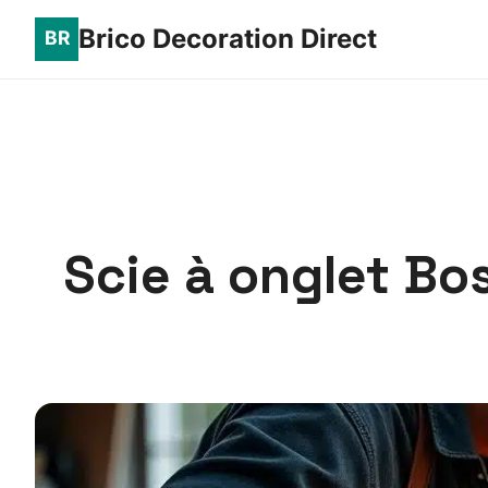
Brico Decoration Direct
Scie à onglet Bo